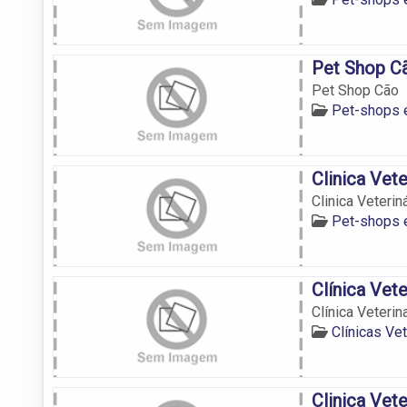
Pet Shop C
Pet Shop Cão
Pet-shops
Clinica Vete
Clinica Veterin
Pet-shops
Clínica Vete
Clínica Veterin
Clínicas Ve
Clinica Vet