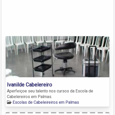
Ivanilde Cabelereiro
Aperfeiçoe seu talento nos cursos da Escola de
Cabelereiros em Palmas.
Escolas de Cabeleireiros em Palmas