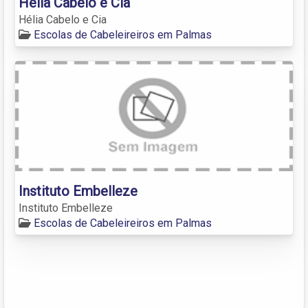
Hélia Cabelo e Cia
Hélia Cabelo e Cia
Escolas de Cabeleireiros em Palmas
Instituto Embelleze
Instituto Embelleze
Escolas de Cabeleireiros em Palmas