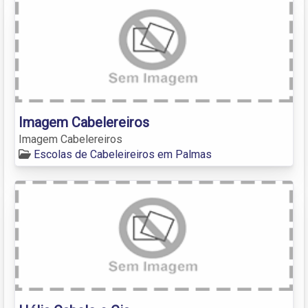
Imagem Cabelereiros
Imagem Cabelereiros
Escolas de Cabeleireiros em Palmas