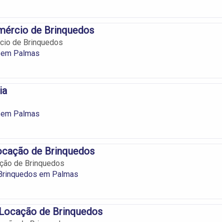
mércio de Brinquedos
cio de Brinquedos
 em Palmas
ia
 em Palmas
ocação de Brinquedos
ação de Brinquedos
 Brinquedos em Palmas
 Locação de Brinquedos