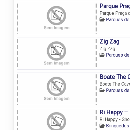
Parque Praç
Parque Praça 
Parques de
Zig Zag
Zig Zag
Parques de
Boate The 
Boate The Cav
Parques de
Ri Happy –
Ri Happy - Sh
Brinquedos