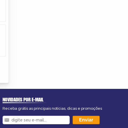
NOVIDADES POR E-MAIL
Receba grátis as principais notícias, dicas e promoções