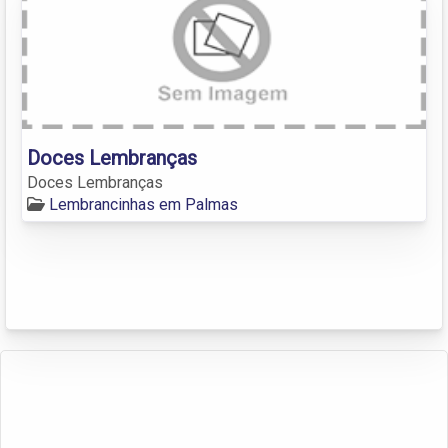
Doces Lembranças
Doces Lembranças
Lembrancinhas em Palmas