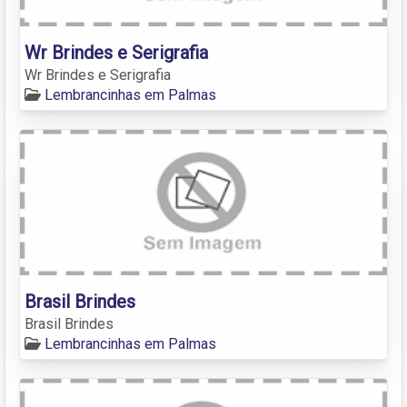
Wr Brindes e Serigrafia
Wr Brindes e Serigrafia
Lembrancinhas em Palmas
Brasil Brindes
Brasil Brindes
Lembrancinhas em Palmas