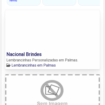
Nacional Brindes
Lembrancinhas Personalizadas em Palmas.
Lembrancinhas em Palmas