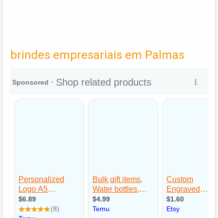
brindes empresariais em Palmas