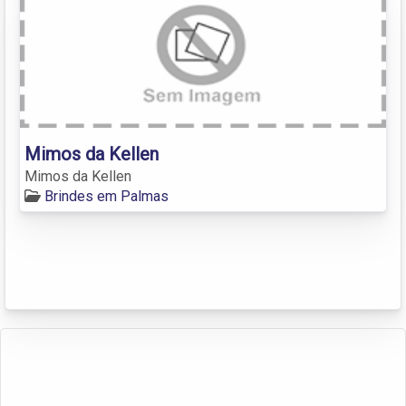
Mimos da Kellen
Mimos da Kellen
Brindes em Palmas