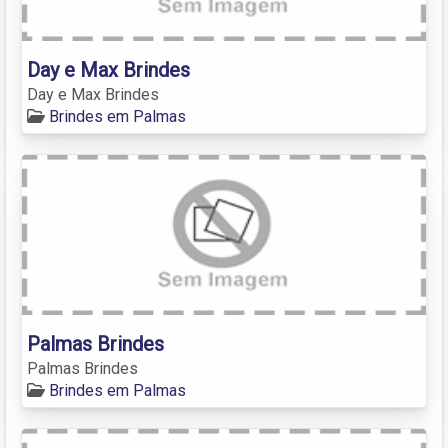
Day e Max Brindes
Day e Max Brindes
Brindes em Palmas
Palmas Brindes
Palmas Brindes
Brindes em Palmas