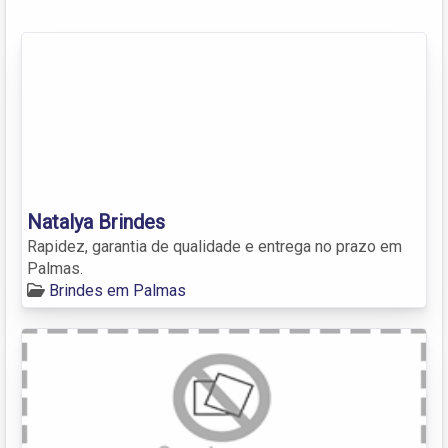
Natalya Brindes
Rapidez, garantia de qualidade e entrega no prazo em
Palmas.
Brindes em Palmas