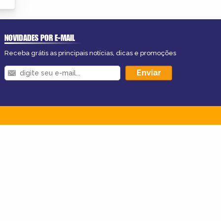
NOVIDADES POR E-MAIL
Receba grátis as principais notícias, dicas e promoções