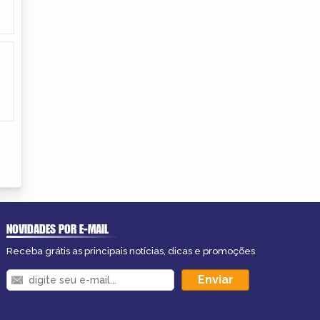
NOVIDADES POR E-MAIL
Receba grátis as principais notícias, dicas e promoções