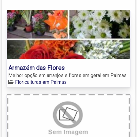
Armazém das Flores
Melhor opção em arranjos e flores em geral em Palmas.
Floriculturas em Palmas