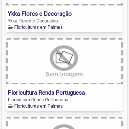
Ykka Flores e Decoração
Ykka Flores e Decoração
Floriculturas em Palmas
Floricultura Renda Portuguesa
Floricultura Renda Portuguesa
Floriculturas em Palmas