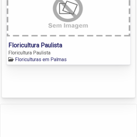
Floricultura Paulista
Floricultura Paulista
Floriculturas em Palmas