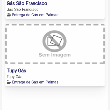
Gás São Francisco
Gás São Francisco
Entrega de Gás em Palmas
Tupy Gás
Tupy Gás
Entrega de Gás em Palmas