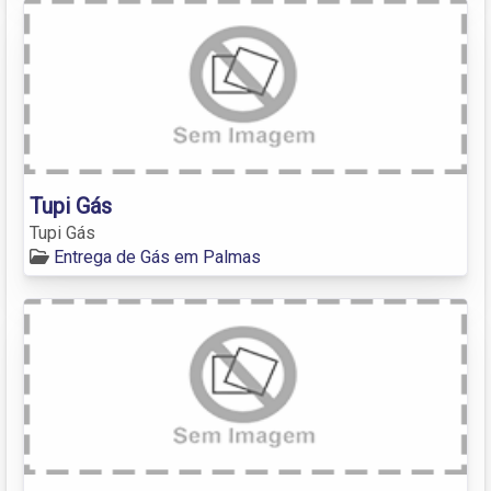
Tupi Gás
Tupi Gás
Entrega de Gás em Palmas