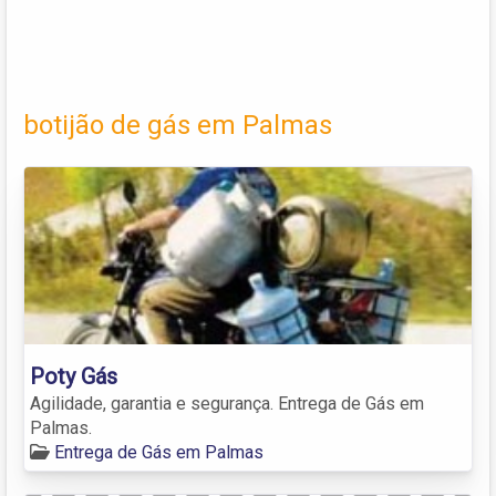
botijão de gás em Palmas
Poty Gás
Agilidade, garantia e segurança. Entrega de Gás em
Palmas.
Entrega de Gás em Palmas