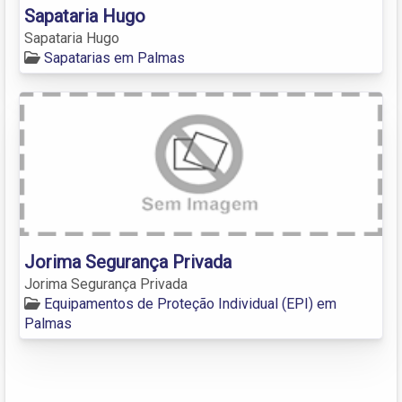
Sapataria Hugo
Sapataria Hugo
Sapatarias em Palmas
Jorima Segurança Privada
Jorima Segurança Privada
Equipamentos de Proteção Individual (EPI) em
Palmas