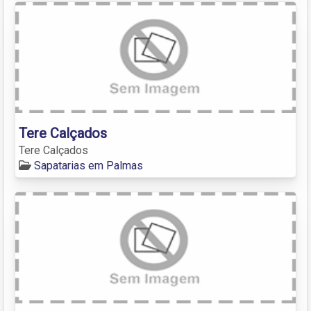
Tere Calçados
Tere Calçados
Sapatarias em Palmas