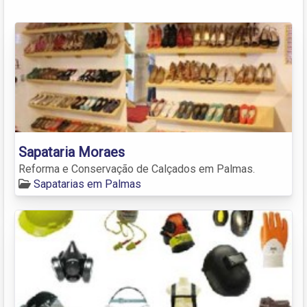
Sapataria Moraes
Reforma e Conservação de Calçados em Palmas.
Sapatarias em Palmas