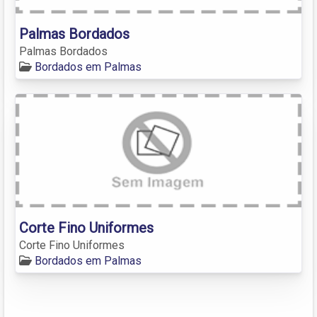
Palmas Bordados
Palmas Bordados
Bordados em Palmas
Corte Fino Uniformes
Corte Fino Uniformes
Bordados em Palmas