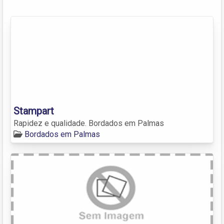
Stampart
Rapidez e qualidade. Bordados em Palmas
Bordados em Palmas