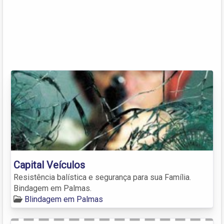
Capital Veículos
Resistência balística e segurança para sua Família.
Bindagem em Palmas.
Blindagem em Palmas