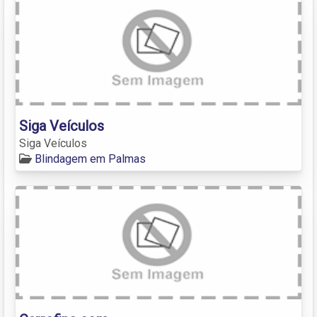
Siga Veículos
Siga Veículos
Blindagem em Palmas