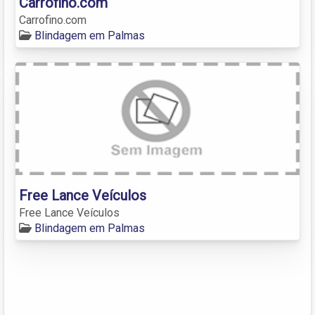
Carrofino.com
Carrofino.com
Blindagem em Palmas
Free Lance Veículos
Free Lance Veículos
Blindagem em Palmas