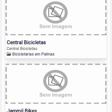
Central Bicicletas
Central Bicicletas
Bicicletarias em Palmas
Jammil Bikes