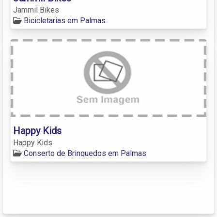
Jammil Bikes
Bicicletarias em Palmas
Happy Kids
Happy Kids
Conserto de Brinquedos em Palmas