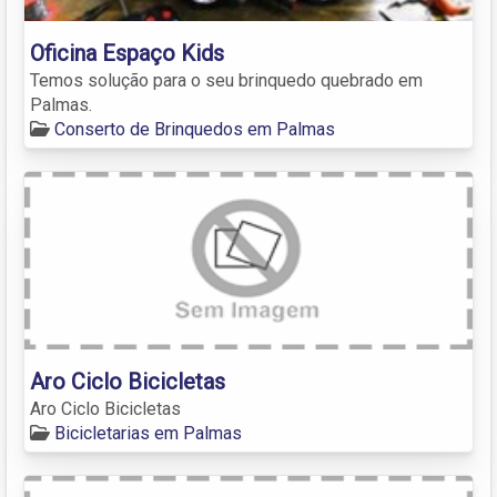
Oficina Espaço Kids
Temos solução para o seu brinquedo quebrado em
Palmas.
Conserto de Brinquedos em Palmas
Aro Ciclo Bicicletas
Aro Ciclo Bicicletas
Bicicletarias em Palmas