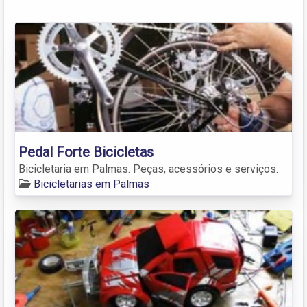
Pedal Forte Bicicletas
Bicicletaria em Palmas. Peças, acessórios e serviços.
Bicicletarias em Palmas