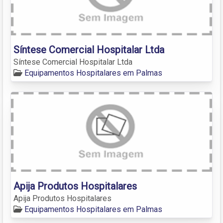
Síntese Comercial Hospitalar Ltda
Síntese Comercial Hospitalar Ltda
Equipamentos Hospitalares em Palmas
Apija Produtos Hospitalares
Apija Produtos Hospitalares
Equipamentos Hospitalares em Palmas