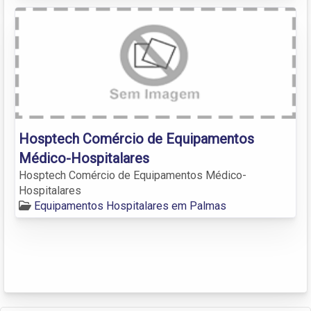
Hosptech Comércio de Equipamentos
Médico-Hospitalares
Hosptech Comércio de Equipamentos Médico-
Hospitalares
Equipamentos Hospitalares em Palmas