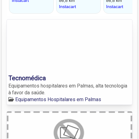
Tecnomédica
Equipamentos hospitalares em Palmas, alta tecnologia
à favor da saúde.
Equipamentos Hospitalares em Palmas