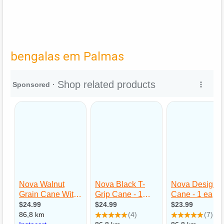
bengalas em Palmas