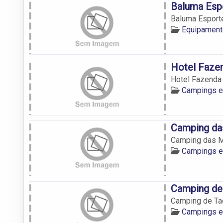
Baluma Esp
Baluma Esport
Equipament
Hotel Faze
Hotel Fazenda
Campings 
Camping da
Camping das M
Campings 
Camping de
Camping de Ta
Campings 