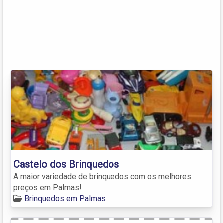
Castelo dos Brinquedos
A maior variedade de brinquedos com os melhores
preços em Palmas!
Brinquedos em Palmas