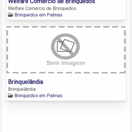
Welfare Comércio de Brinquedos
Welfare Comércio de Brinquedos
Brinquedos em Palmas
Brinquelândia
Brinquelândia
Brinquedos em Palmas