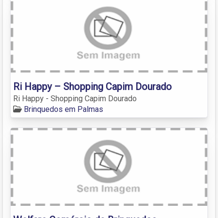
Ri Happy – Shopping Capim Dourado
Ri Happy - Shopping Capim Dourado
Brinquedos em Palmas