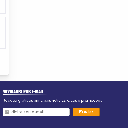
NOVIDADES POR E-MAIL
Receba grátis as principais notícias, dicas e promoções