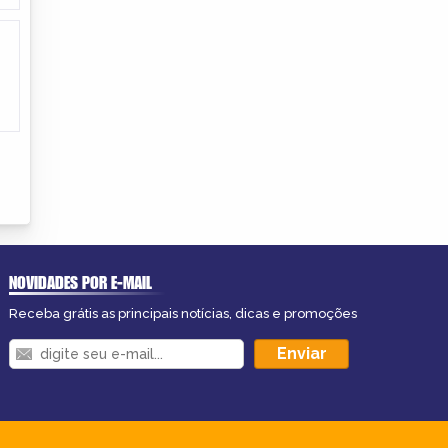
NOVIDADES POR E-MAIL
Receba grátis as principais notícias, dicas e promoções