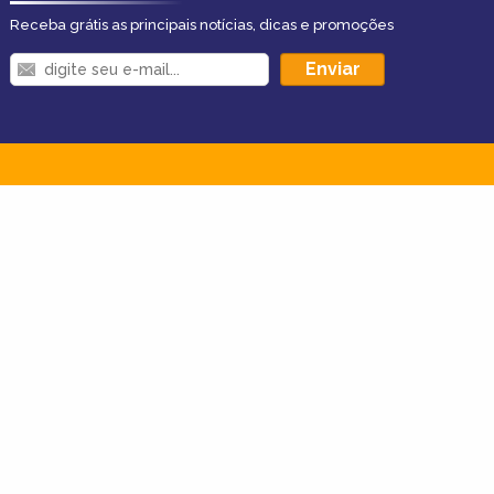
Receba grátis as principais notícias, dicas e promoções