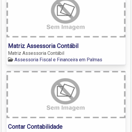
Matriz Assessoria Contábil
Matriz Assessoria Contábil
Assessoria Fiscal e Financeira em Palmas
Contar Contabilidade