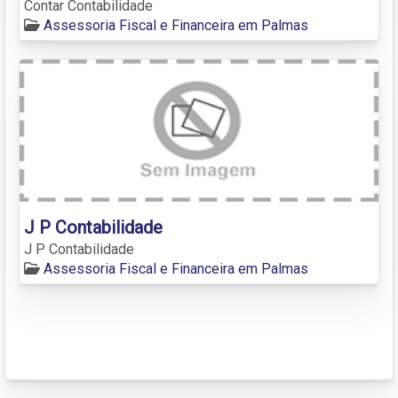
Contar Contabilidade
Assessoria Fiscal e Financeira em Palmas
J P Contabilidade
J P Contabilidade
Assessoria Fiscal e Financeira em Palmas