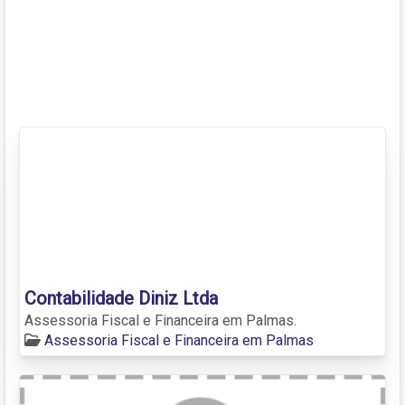
Contabilidade Diniz Ltda
Assessoria Fiscal e Financeira em Palmas.
Assessoria Fiscal e Financeira em Palmas