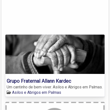
Grupo Fraternal Allann Kardec
Um cantinho de bem-viver. Asilos e Abrigos em Palmas.
Asilos e Abrigos em Palmas