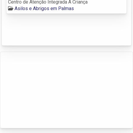
Centro de Atenção Integrada A Criança
Asilos e Abrigos em Palmas