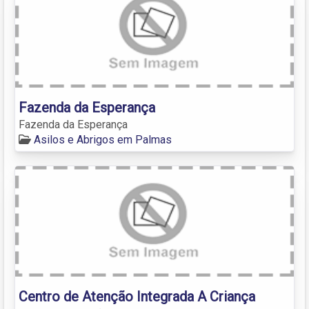
Fazenda da Esperança
Fazenda da Esperança
Asilos e Abrigos em Palmas
Centro de Atenção Integrada A Criança