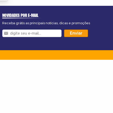
NOVIDADES POR E-MAIL
Receba grátis as principais notícias, dicas e promoções