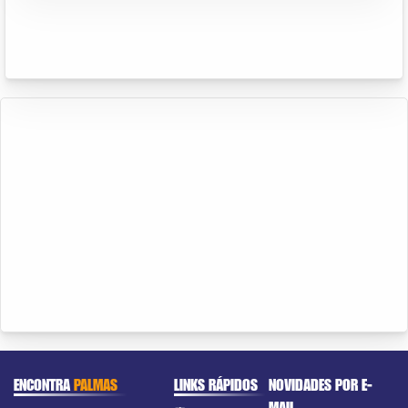
ENCONTRA
PALMAS
LINKS RÁPIDOS
NOVIDADES POR E-
MAIL