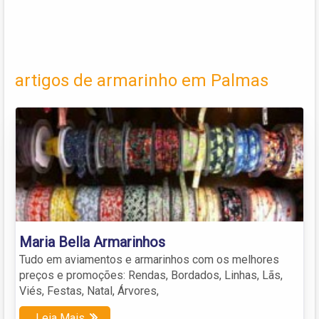
artigos de armarinho em Palmas
Maria Bella Armarinhos
Tudo em aviamentos e armarinhos com os melhores
preços e promoções: Rendas, Bordados, Linhas, Lãs,
Viés, Festas, Natal, Árvores,
Leia Mais