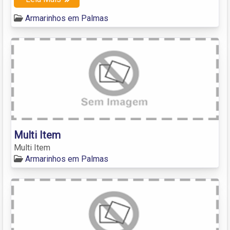
Armarinhos em Palmas
Multi Item
Multi Item
Armarinhos em Palmas