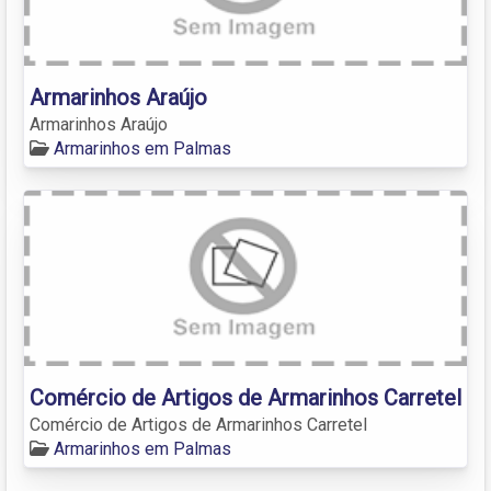
Armarinhos Araújo
Armarinhos Araújo
Armarinhos em Palmas
Comércio de Artigos de Armarinhos Carretel
Comércio de Artigos de Armarinhos Carretel
Armarinhos em Palmas