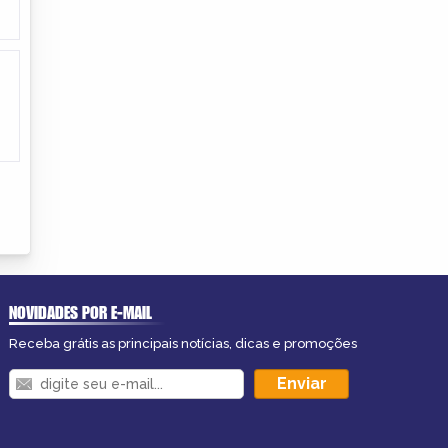
NOVIDADES POR E-MAIL
Receba grátis as principais notícias, dicas e promoções