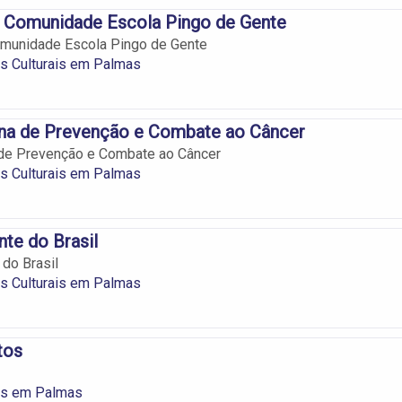
 Comunidade Escola Pingo de Gente
munidade Escola Pingo de Gente
s Culturais em Palmas
ina de Prevenção e Combate ao Câncer
 de Prevenção e Combate ao Câncer
s Culturais em Palmas
nte do Brasil
 do Brasil
s Culturais em Palmas
tos
es em Palmas