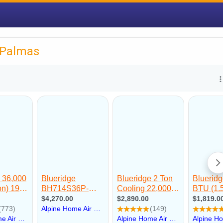
 Palmas