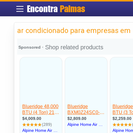
Encontra
Palmas
ar condicionado para empresas em