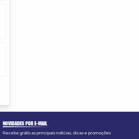
NOVIDADES POR E-MAIL
Receba grátis as principais notícias, dicas e promoções