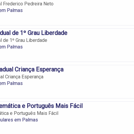
l Frederico Pedreira Neto
 em Palmas
dual de 1º Grau Liberdade
l de 1º Grau Liberdade
 em Palmas
adual Criança Esperança
al Criança Esperança
 em Palmas
mática e Português Mais Fácil
ica e Português Mais Fácil
culares em Palmas