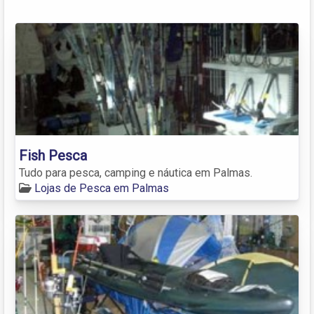
Fish Pesca
Tudo para pesca, camping e náutica em Palmas.
Lojas de Pesca em Palmas