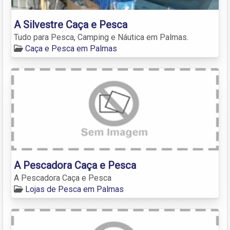
A Silvestre Caça e Pesca
Tudo para Pesca, Camping e Náutica em Palmas.
Caça e Pesca em Palmas
A Pescadora Caça e Pesca
A Pescadora Caça e Pesca
Lojas de Pesca em Palmas