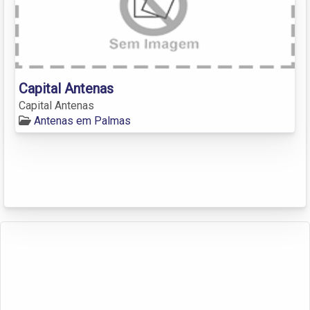
Capital Antenas
Capital Antenas
Antenas em Palmas