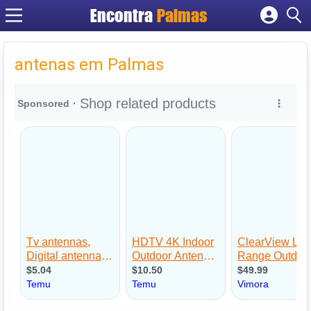
Encontra
Palmas
Cadastrar empresa
Fazer login
antenas em Palmas
Criar conta