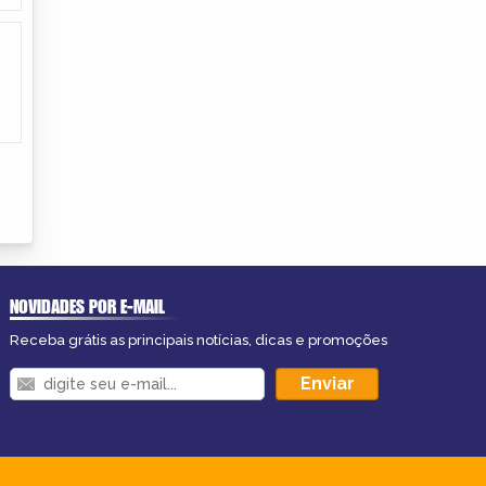
NOVIDADES POR E-MAIL
Receba grátis as principais notícias, dicas e promoções