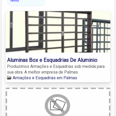
Aluminas Box e Esquadrias De Aluminio
Produzimos Armações e Esquadrias sob medida para
sua obra. A melhor empresa de Palmas.
Armações e Esquadrias em Palmas