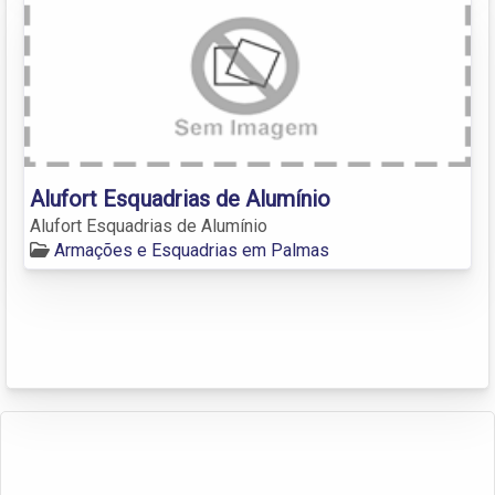
Alufort Esquadrias de Alumínio
Alufort Esquadrias de Alumínio
Armações e Esquadrias em Palmas