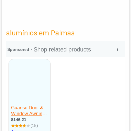
alumínios em Palmas