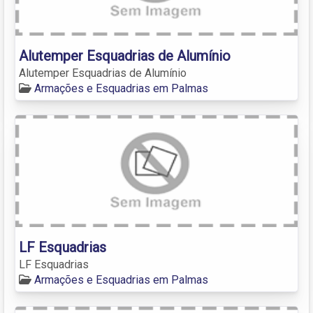
Alutemper Esquadrias de Alumínio
Alutemper Esquadrias de Alumínio
Armações e Esquadrias em Palmas
LF Esquadrias
LF Esquadrias
Armações e Esquadrias em Palmas