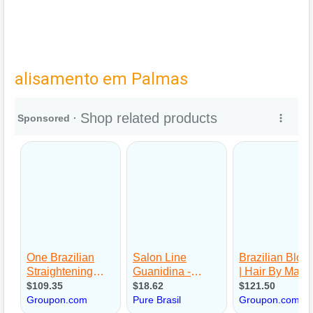
alisamento em Palmas