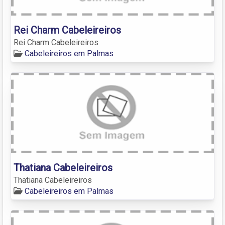
Rei Charm Cabeleireiros
Rei Charm Cabeleireiros
Cabeleireiros em Palmas
Thatiana Cabeleireiros
Thatiana Cabeleireiros
Cabeleireiros em Palmas