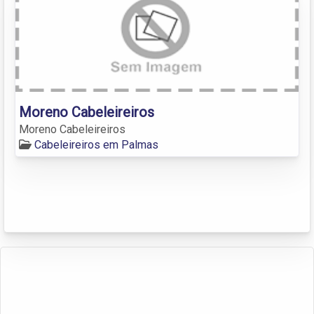
Moreno Cabeleireiros
Moreno Cabeleireiros
Cabeleireiros em Palmas