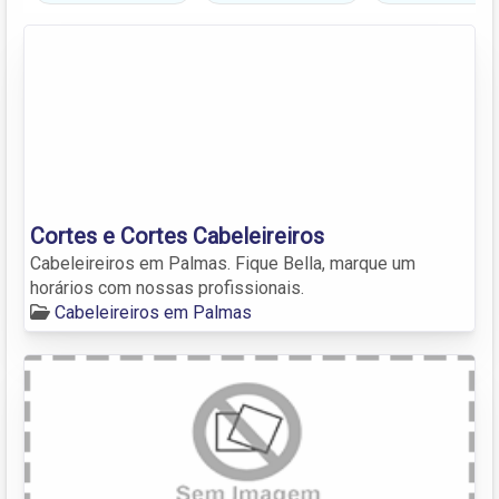
Cortes e Cortes Cabeleireiros
Cabeleireiros em Palmas. Fique Bella, marque um
horários com nossas profissionais.
Cabeleireiros em Palmas