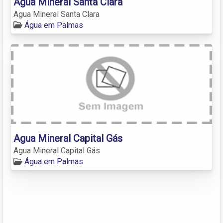
Agua Mineral Santa Clara
Agua Mineral Santa Clara
Água em Palmas
Agua Mineral Capital Gás
Agua Mineral Capital Gás
Água em Palmas