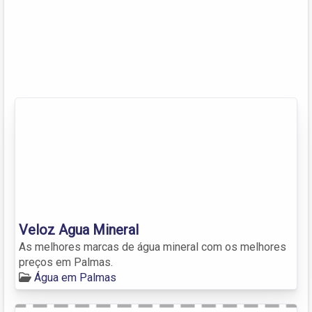
Veloz Agua Mineral
As melhores marcas de água mineral com os melhores
preços em Palmas.
Água em Palmas