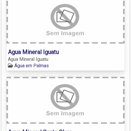
Agua Mineral Iguatu
Agua Mineral Iguatu
Água em Palmas